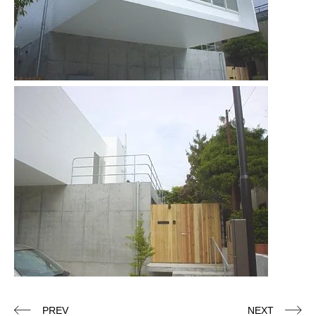
PREV
NEXT