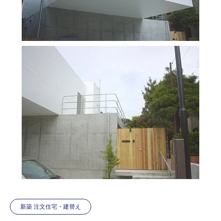
新築 注文住宅・建替え