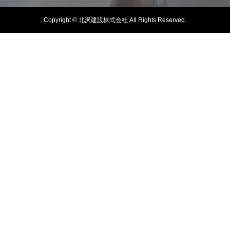
Copyright © 北沢建設株式会社 All Rights Reserved.