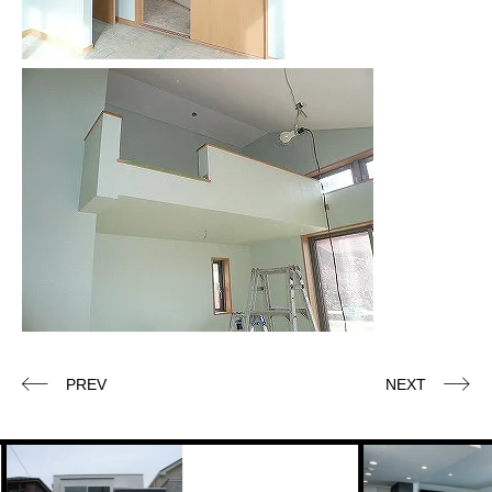
PREV
NEXT