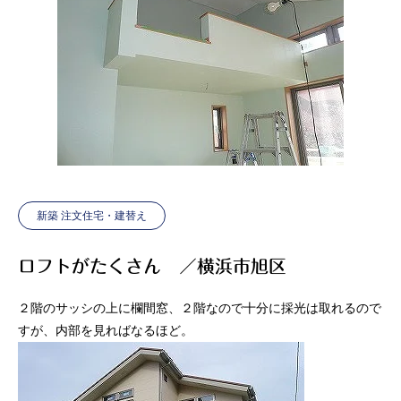
新築 注文住宅・建替え
ロフトがたくさん ／横浜市旭区
２階のサッシの上に欄間窓、２階なので十分に採光は取れるので
すが、内部を見ればなるほど。