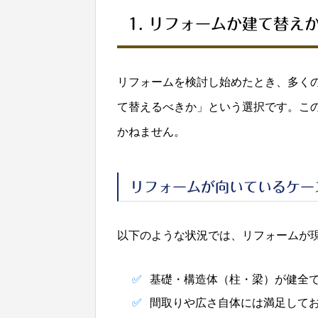
1. リフォームか建て替え
リフォームを検討し始めたとき、多く
て替えるべきか」という選択です。こ
かねません。
リフォームが向いているケー
以下のような状況では、リフォームが
基礎・構造体（柱・梁）が健全
間取りや広さ自体には満足して