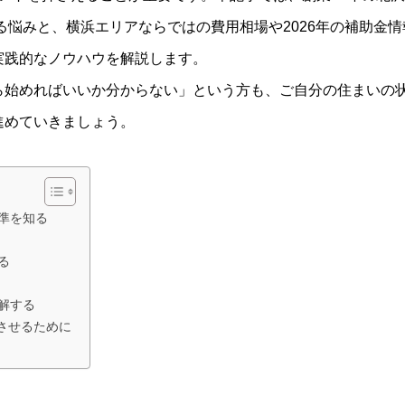
ある悩みと、横浜エリアならではの費用相場や2026年の補助金情
実践的なノウハウを解説します。
ら始めればいいか分からない」という方も、ご自分の住まいの
進めていきましょう。
基準を知る
る
理解する
させるために