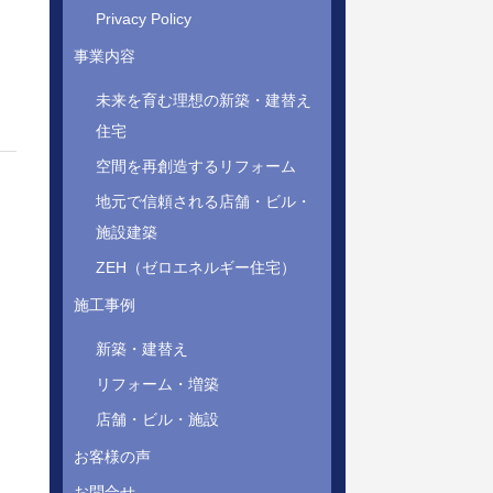
Privacy Policy
事業内容
未来を育む理想の新築・建替え
住宅
空間を再創造するリフォーム
地元で信頼される店舗・ビル・
施設建築
ZEH（ゼロエネルギー住宅）
施工事例
新築・建替え
。
リフォーム・増築
店舗・ビル・施設
お客様の声
お問合せ