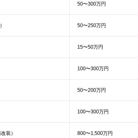
50〜300万円
）
50〜250万円
15〜50万円
100〜300万円
50〜200万円
100〜300万円
面改装）
800〜1,500万円