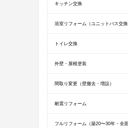
キッチン交換
浴室リフォーム（ユニットバス交換
トイレ交換
外壁・屋根塗装
間取り変更（壁撤去・増設）
耐震リフォーム
フルリフォーム（築20〜30年・全